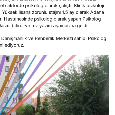
el sektörde psikolog olarak çalıştı. Klinik psikoloji
 Yüksek lisans zorunlu stajını 1.5 ay olarak Adana
arı Hastanesinde psikolog olarak yapan Psikolog
 kısmı bitirdi ve tez yazım aşamasına geldi.
Danışmanlık ve Rehberlik Merkezi sahibi Psikolog
nni ediyoruz.