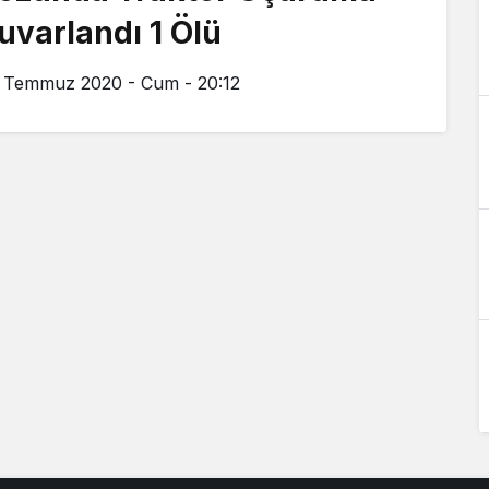
uvarlandı 1 Ölü
 Temmuz 2020 - Cum - 20:12