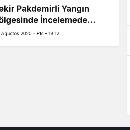
ekir Pakdemirli Yangın
ölgesinde İncelemede
ulundu
 Ağustos 2020 - Pts - 18:12