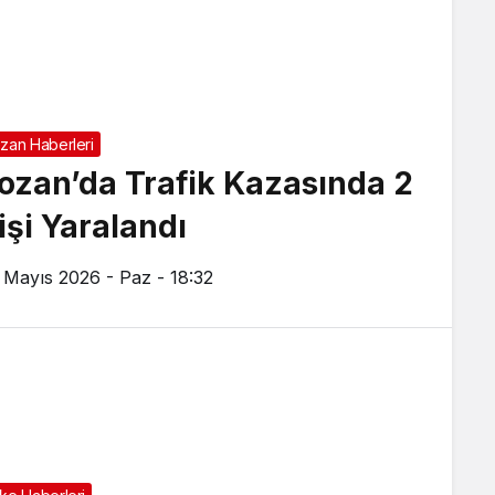
zan Haberleri
ozan’da Trafik Kazasında 2
işi Yaralandı
 Mayıs 2026 - Paz - 18:32