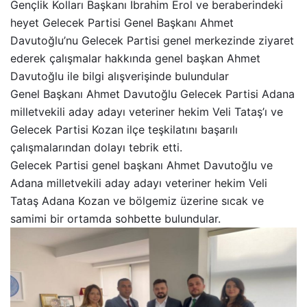
Gençlik Kolları Başkanı İbrahim Erol ve beraberindeki
heyet Gelecek Partisi Genel Başkanı Ahmet
Davutoğlu’nu Gelecek Partisi genel merkezinde ziyaret
ederek çalışmalar hakkında genel başkan Ahmet
Davutoğlu ile bilgi alışverişinde bulundular
Genel Başkanı Ahmet Davutoğlu Gelecek Partisi Adana
milletvekili aday adayı veteriner hekim Veli Tataş’ı ve
Gelecek Partisi Kozan ilçe teşkilatını başarılı
çalışmalarından dolayı tebrik etti.
Gelecek Partisi genel başkanı Ahmet Davutoğlu ve
Adana milletvekili aday adayı veteriner hekim Veli
Tataş Adana Kozan ve bölgemiz üzerine sıcak ve
samimi bir ortamda sohbette bulundular.