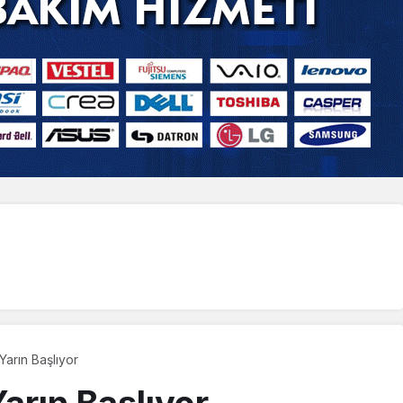
Yarın Başlıyor
arın Başlıyor