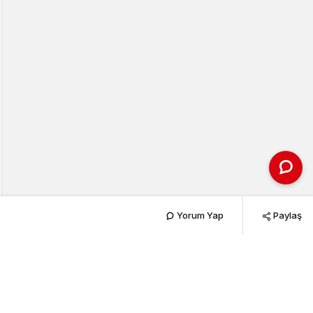
Yorum Yap
Paylaş