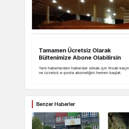
Tamamen Ücretsiz Olarak
Bültenimize Abone Olabilirsin
Yeni haberlerden haberdar olmak için fırsatı kaçı
ve ücretsiz e-posta aboneliğini hemen başlat.
Benzer Haberler