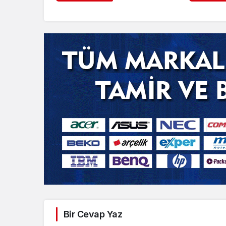
Bir Cevap Yaz