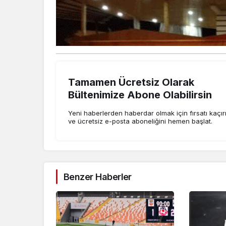
Tamamen Ücretsiz Olarak
Bültenimize Abone Olabilirsin
Yeni haberlerden haberdar olmak için fırsatı kaçı
ve ücretsiz e-posta aboneliğini hemen başlat.
Benzer Haberler