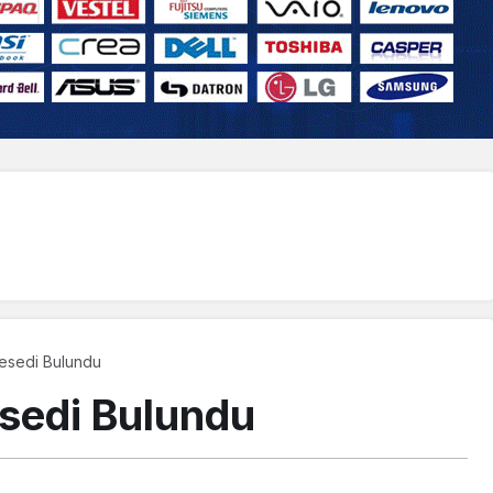
Cesedi Bulundu
esedi Bulundu