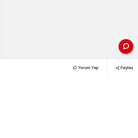
Yorum Yap
Paylaş