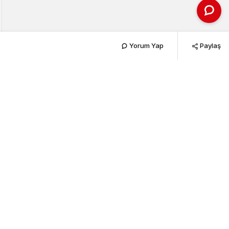
Yorum Yap
Paylaş