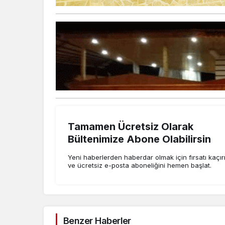
Tamamen Ücretsiz Olarak
Bültenimize Abone Olabilirsin
Yeni haberlerden haberdar olmak için fırsatı kaçı
ve ücretsiz e-posta aboneliğini hemen başlat.
Benzer Haberler