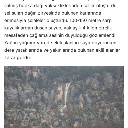
salmış hopka dağı yüksekliklerinden seller oluşturdu,
sel suları dağın zirvesinde bulunan karlarında
erimesiyle şelaleler oluşturdu. 100-150 metre sarp
kayalıklardan düşen suyun, yaklaşık 4 kilometrelik
mesafeden çağlama sesinin duyulduğu gözlemlendi.
Yağan yağmur yörede ekili alanları suya doyururken
dere yataklarında ve yakınlarında bulunan ekili alanlar
zarar gördü.