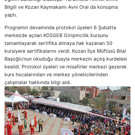
Bilgili ve Kozan Kaymakamı Avni Oral da konuşma
yaptı.
Programın devamında protokol üyeleri 6 Şubatta
merkezde açılan KOSGEB Girişimcilik kursunu
tamamlayarak sertifika almaya hak kazanan 50
kursiyere sertifikalarını verdi. Kozan İlçe Müftüsü Bilal
Başoğlu’nun okuduğu duayla merkezin açılış kurdelesi
kesildi. Protokol üyeleri ve misafirler merkezi gezerek
kurs hocalarından ve merkez yöneticilerinden
çalışmalar hakkında bilgi aldı.