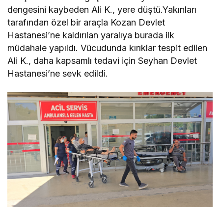
dengesini kaybeden Ali K., yere düştü.Yakınları
tarafından özel bir araçla Kozan Devlet
Hastanesi’ne kaldırılan yaralıya burada ilk
müdahale yapıldı. Vücudunda kırıklar tespit edilen
Ali K., daha kapsamlı tedavi için Seyhan Devlet
Hastanesi’ne sevk edildi.