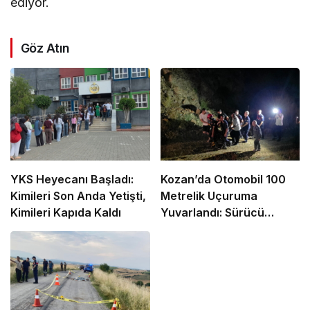
ediyor.
Göz Atın
YKS Heyecanı Başladı:
Kozan’da Otomobil 100
Kimileri Son Anda Yetişti,
Metrelik Uçuruma
Kimileri Kapıda Kaldı
Yuvarlandı: Sürücü
Yaralandı