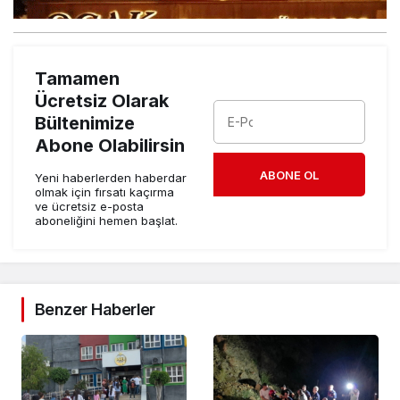
Tamamen
Ücretsiz Olarak
Bültenimize
Abone Olabilirsin
ABONE OL
Yeni haberlerden haberdar
olmak için fırsatı kaçırma
ve ücretsiz e-posta
aboneliğini hemen başlat.
Benzer Haberler