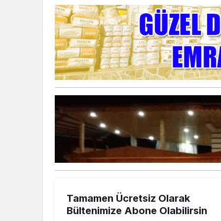
Tamamen Ücretsiz Olarak
Bültenimize Abone Olabilirsin