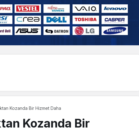
ktan Kozanda Bir Hizmet Daha
tan Kozanda Bir