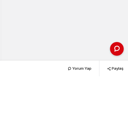
Yorum Yap
Paylaş