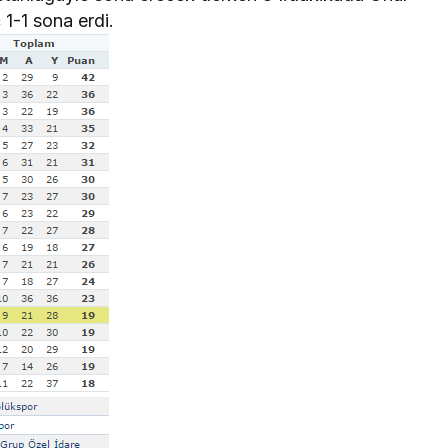
1-1 sona erdi.