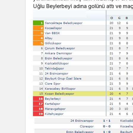
Uğlu Beylerbeyi adına golünü attı ve maç 