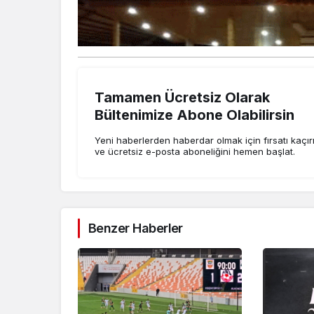
Tamamen Ücretsiz Olarak
Bültenimize Abone Olabilirsin
Yeni haberlerden haberdar olmak için fırsatı kaçı
ve ücretsiz e-posta aboneliğini hemen başlat.
Benzer Haberler