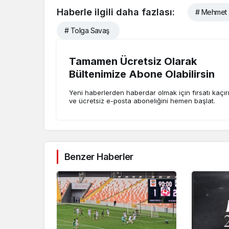
Haberle ilgili daha fazlası:
# Mehmet 
# Tolga Savaş
Tamamen Ücretsiz Olarak
Bültenimize Abone Olabilirsin
Yeni haberlerden haberdar olmak için fırsatı kaçı
ve ücretsiz e-posta aboneliğini hemen başlat.
Benzer Haberler