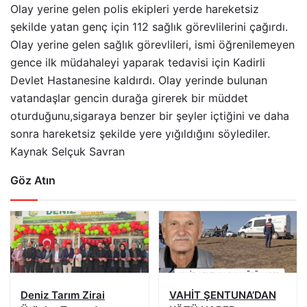
Olay yerine gelen polis ekipleri yerde hareketsiz
şekilde yatan genç için 112 sağlık görevlilerini çağırdı.
Olay yerine gelen sağlık görevlileri, ismi öğrenilemeyen
gence ilk müdahaleyi yaparak tedavisi için Kadirli
Devlet Hastanesine kaldırdı. Olay yerinde bulunan
vatandaşlar gencin durağa girerek bir müddet
oturduğunu,sigaraya benzer bir şeyler içtiğini ve daha
sonra hareketsiz şekilde yere yığıldığını söylediler.
Kaynak Selçuk Savran
Göz Atın
Deniz Tarım Zirai
VAHİT ŞENTUNA’DAN