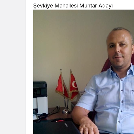
Şevkiye Mahallesi Muhtar Adayı