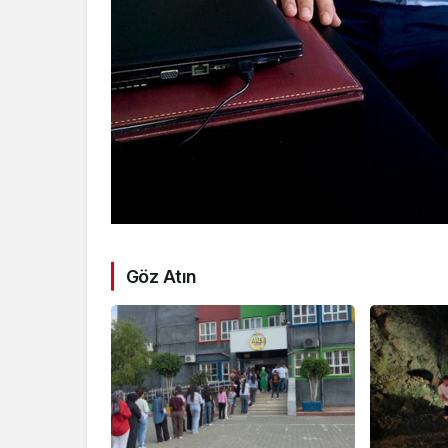
Göz Atın