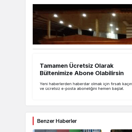
Tamamen Ücretsiz Olarak
Bültenimize Abone Olabilirsin
Yeni haberlerden haberdar olmak için fırsatı kaçı
ve ücretsiz e-posta aboneliğini hemen başlat.
Benzer Haberler