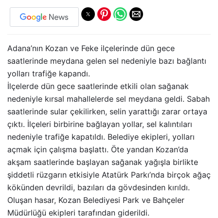
Adana’nın Kozan ve Feke ilçelerinde dün gece
saatlerinde meydana gelen sel nedeniyle bazı bağlantı
yolları trafiğe kapandı.
İlçelerde dün gece saatlerinde etkili olan sağanak
nedeniyle kırsal mahallelerde sel meydana geldi. Sabah
saatlerinde sular çekilirken, selin yarattığı zarar ortaya
çıktı. İlçeleri birbirine bağlayan yollar, sel kalıntıları
nedeniyle trafiğe kapatıldı. Belediye ekipleri, yolları
açmak için çalışma başlattı. Öte yandan Kozan’da
akşam saatlerinde başlayan sağanak yağışla birlikte
şiddetli rüzgarın etkisiyle Atatürk Parkı’nda birçok ağaç
kökünden devrildi, bazıları da gövdesinden kırıldı.
Oluşan hasar, Kozan Belediyesi Park ve Bahçeler
Müdürlüğü ekipleri tarafından giderildi.