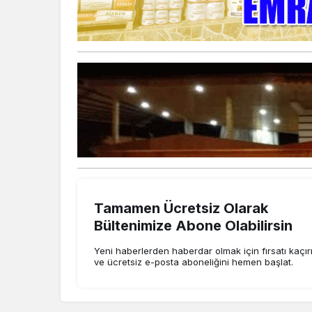
Tamamen Ücretsiz Olarak
Bültenimize Abone Olabilirsin
Yeni haberlerden haberdar olmak için fırsatı kaçı
ve ücretsiz e-posta aboneliğini hemen başlat.