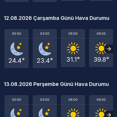
12.08.2026 Çarşamba Günü Hava Durumu
00:00
03:00
06:00
09:00
31.1°
39.8°
24.4°
23.4°
13.08.2026 Perşembe Günü Hava Durumu
00:00
03:00
06:00
09:00