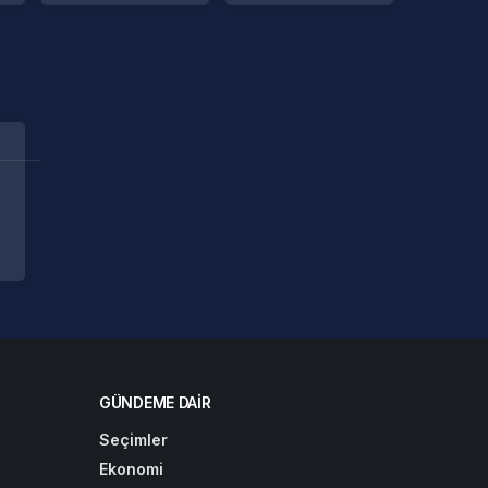
GÜNDEME DAIR
Seçimler
Ekonomi